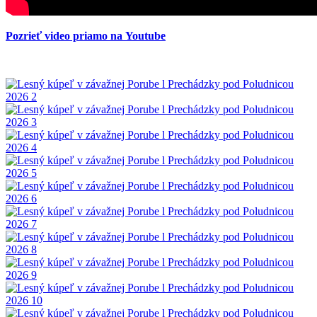
Pozrieť video priamo na Youtube