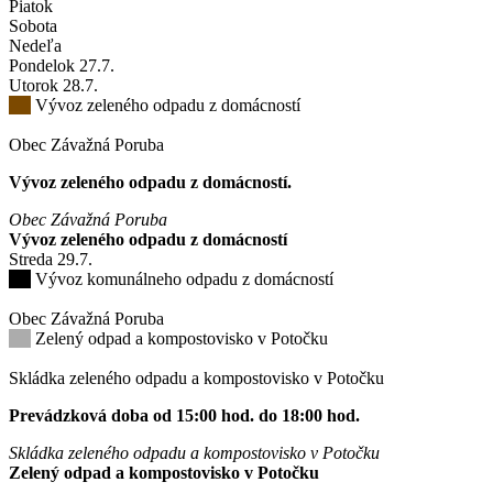
Piatok
Sobota
Nedeľa
Pondelok
27
.7.
Utorok
28
.7.
Vývoz zeleného odpadu z domácností
Obec Závažná Poruba
Vývoz zeleného odpadu z domácností.
Obec Závažná Poruba
Vývoz zeleného odpadu z domácností
Streda
29
.7.
Vývoz komunálneho odpadu z domácností
Obec Závažná Poruba
Zelený odpad a kompostovisko v Potočku
Skládka zeleného odpadu a kompostovisko v Potočku
Prevádzková doba od 15:00 hod. do 18:00 hod.
Skládka zeleného odpadu a kompostovisko v Potočku
Zelený odpad a kompostovisko v Potočku