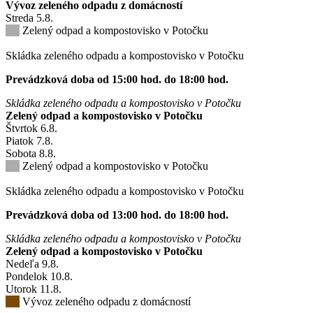
Vývoz zeleného odpadu z domácností
Streda
5
.8.
Zelený odpad a kompostovisko v Potočku
Skládka zeleného odpadu a kompostovisko v Potočku
Prevádzková doba od 15:00 hod. do 18:00 hod.
Skládka zeleného odpadu a kompostovisko v Potočku
Zelený odpad a kompostovisko v Potočku
Štvrtok
6
.8.
Piatok
7
.8.
Sobota
8
.8.
Zelený odpad a kompostovisko v Potočku
Skládka zeleného odpadu a kompostovisko v Potočku
Prevádzková doba od 13:00 hod. do 18:00 hod.
Skládka zeleného odpadu a kompostovisko v Potočku
Zelený odpad a kompostovisko v Potočku
Nedeľa
9
.8.
Pondelok
10
.8.
Utorok
11
.8.
Vývoz zeleného odpadu z domácností