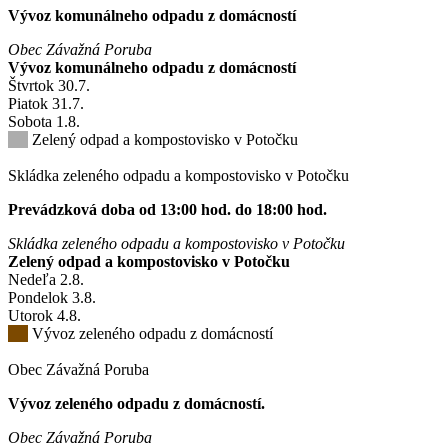
Vývoz komunálneho odpadu z domácností
Obec Závažná Poruba
Vývoz komunálneho odpadu z domácností
Štvrtok
30
.7.
Piatok
31
.7.
Sobota
1
.8.
Zelený odpad a kompostovisko v Potočku
Skládka zeleného odpadu a kompostovisko v Potočku
Prevádzková doba od 13:00 hod. do 18:00 hod.
Skládka zeleného odpadu a kompostovisko v Potočku
Zelený odpad a kompostovisko v Potočku
Nedeľa
2
.8.
Pondelok
3
.8.
Utorok
4
.8.
Vývoz zeleného odpadu z domácností
Obec Závažná Poruba
Vývoz zeleného odpadu z domácností.
Obec Závažná Poruba