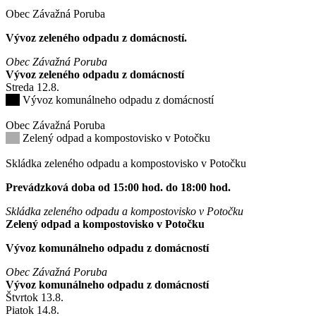
Obec Závažná Poruba
Vývoz zeleného odpadu z domácností.
Obec Závažná Poruba
Vývoz zeleného odpadu z domácností
Streda
12
.8.
Vývoz komunálneho odpadu z domácností
Obec Závažná Poruba
Zelený odpad a kompostovisko v Potočku
Skládka zeleného odpadu a kompostovisko v Potočku
Prevádzková doba od 15:00 hod. do 18:00 hod.
Skládka zeleného odpadu a kompostovisko v Potočku
Zelený odpad a kompostovisko v Potočku
Vývoz komunálneho odpadu z domácností
Obec Závažná Poruba
Vývoz komunálneho odpadu z domácností
Štvrtok
13
.8.
Piatok
14
.8.