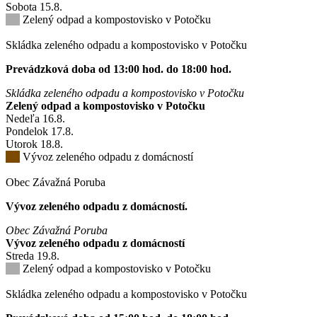
Sobota
15
.8.
Zelený odpad a kompostovisko v Potočku
Skládka zeleného odpadu a kompostovisko v Potočku
Prevádzková doba od 13:00 hod. do 18:00 hod.
Skládka zeleného odpadu a kompostovisko v Potočku
Zelený odpad a kompostovisko v Potočku
Nedeľa
16
.8.
Pondelok
17
.8.
Utorok
18
.8.
Vývoz zeleného odpadu z domácností
Obec Závažná Poruba
Vývoz zeleného odpadu z domácností.
Obec Závažná Poruba
Vývoz zeleného odpadu z domácností
Streda
19
.8.
Zelený odpad a kompostovisko v Potočku
Skládka zeleného odpadu a kompostovisko v Potočku