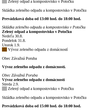
Zelený odpad a kompostovisko v Potočku
Skládka zeleného odpadu a kompostovisko v Potočku
Prevádzková doba od 13:00 hod. do 18:00 hod.
Skládka zeleného odpadu a kompostovisko v Potočku
Zelený odpad a kompostovisko v Potočku
Nedeľa
30
.8.
Pondelok
31
.8.
Utorok
1
.9.
Vývoz zeleného odpadu z domácností
Obec Závažná Poruba
Vývoz zeleného odpadu z domácností.
Obec Závažná Poruba
Vývoz zeleného odpadu z domácností
Streda
2
.9.
Zelený odpad a kompostovisko v Potočku
Skládka zeleného odpadu a kompostovisko v Potočku
Prevádzková doba od 15:00 hod. do 18:00 hod.