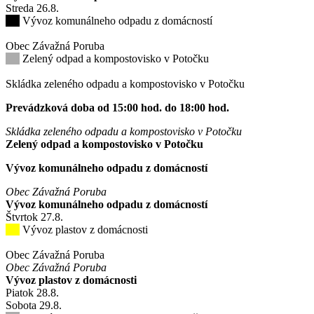
Streda
26
.8.
Vývoz komunálneho odpadu z domácností
Obec Závažná Poruba
Zelený odpad a kompostovisko v Potočku
Skládka zeleného odpadu a kompostovisko v Potočku
Prevádzková doba od 15:00 hod. do 18:00 hod.
Skládka zeleného odpadu a kompostovisko v Potočku
Zelený odpad a kompostovisko v Potočku
Vývoz komunálneho odpadu z domácností
Obec Závažná Poruba
Vývoz komunálneho odpadu z domácností
Štvrtok
27
.8.
Vývoz plastov z domácnosti
Obec Závažná Poruba
Obec Závažná Poruba
Vývoz plastov z domácnosti
Piatok
28
.8.
Sobota
29
.8.