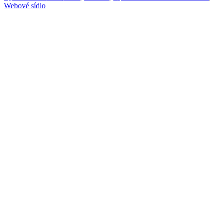
Webové sídlo