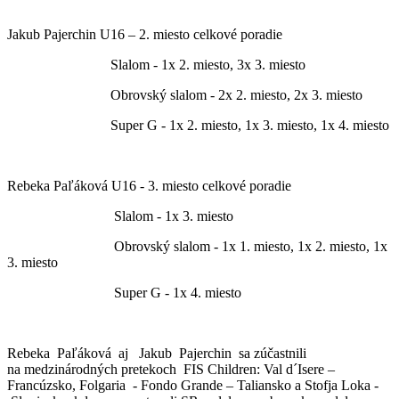
Jakub Pajerchin U16 – 2. miesto celkové poradie
Slalom - 1x 2. miesto, 3x 3. miesto
Obrovský slalom - 2x 2. miesto, 2x 3. miesto
Super G - 1x 2. miesto, 1x 3. miesto, 1x 4. miesto
Rebeka Paľáková U16 - 3. miesto celkové poradie
Slalom - 1x 3. miesto
Obrovský slalom - 1x 1. miesto, 1x 2. miesto, 1x
3. miesto
Super G - 1x 4. miesto
Rebeka Paľáková aj Jakub Pajerchin sa zúčastnili
na medzinárodných pretekoch FIS Children: Val d´Isere –
Francúzsko, Folgaria - Fondo Grande – Taliansko a Stofja Loka -