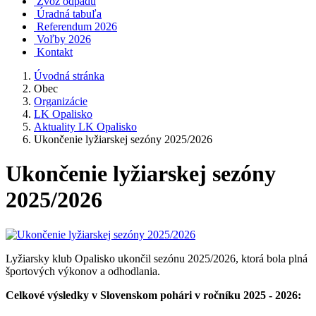
Zvoz odpadu
Úradná tabuľa
Referendum 2026
Voľby 2026
Kontakt
Úvodná stránka
Obec
Organizácie
LK Opalisko
Aktuality LK Opalisko
Ukončenie lyžiarskej sezóny 2025/2026
Ukončenie lyžiarskej sezóny
2025/2026
Lyžiarsky klub Opalisko ukončil sezónu 2025/2026, ktorá bola plná
športových výkonov a odhodlania.
Celkové výsledky v Slovenskom pohári v ročníku 2025 - 2026: