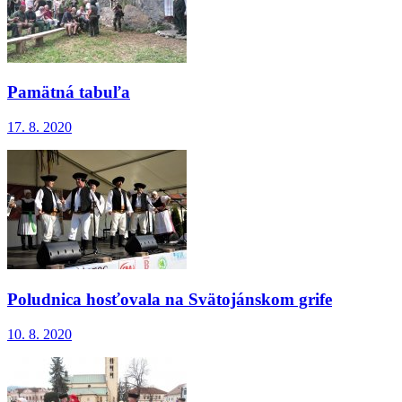
Pamätná tabuľa
17. 8. 2020
Poludnica hosťovala na Svätojánskom grife
10. 8. 2020