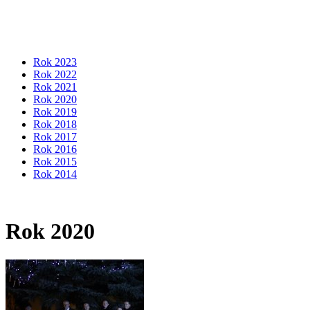
Rok 2023
Rok 2022
Rok 2021
Rok 2020
Rok 2019
Rok 2018
Rok 2017
Rok 2016
Rok 2015
Rok 2014
Rok 2020