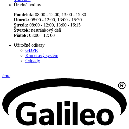
Úradné hodiny
Pondelok:
08:00 - 12:00, 13:00 - 15:30
Utorok:
08:00 - 12:00, 13:00 - 15:30
Streda:
08:00 - 12:00, 13:00 - 16:15
Štvrtok:
nestránkový deň
Piatok:
08:00 - 12: 00
Užitočné odkazy
GDPR
Kamerový systém
Odpady
hore