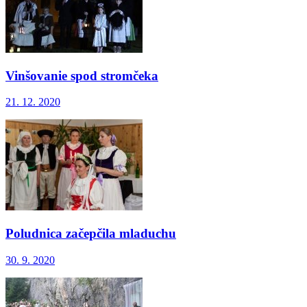
Vinšovanie spod stromčeka
21. 12. 2020
Poludnica začepčila mladuchu
30. 9. 2020