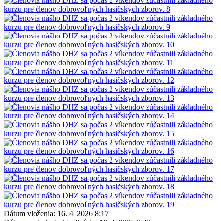
Dátum vloženia:
16. 4. 2026 8:17